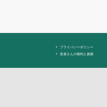
プライバシーポリシー
患者さんの権利と責務