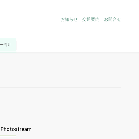
お知らせ
交通案内
お問合せ
ター高井
Photostream