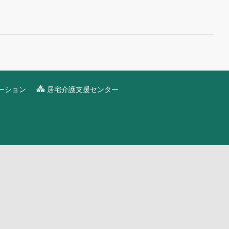
ーション
居宅介護支援センター