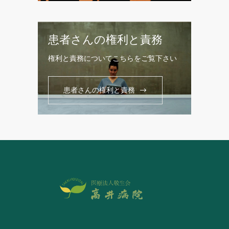
患者さんの権利と責務
権利と責務についてこちらをご覧下さい
患者さんの権利と責務