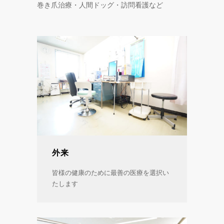
巻き爪治療・人間ドッグ・訪問看護など
外来
皆様の健康のために最善の医療を選択い
たします