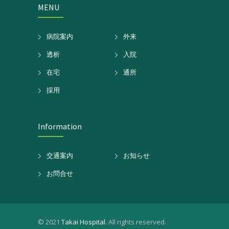
MENU
病院案内
外来
透析
入院
在宅
通所
採用
Information
交通案内
お知らせ
お問合せ
© 2021
Takai Hospital
. All rights reserved.