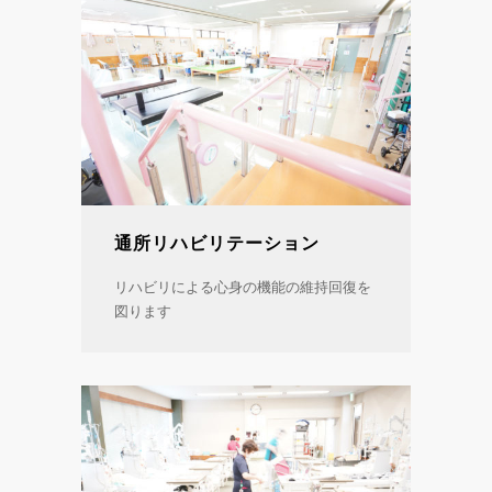
通所リハビリテーション
リハビリによる心身の機能の維持回復を
図ります