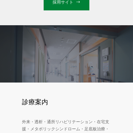
採用サイト
診療案内
外来・透析・通所リハビリテーション・在宅支
援・メタボリックシンドローム・足底板治療・