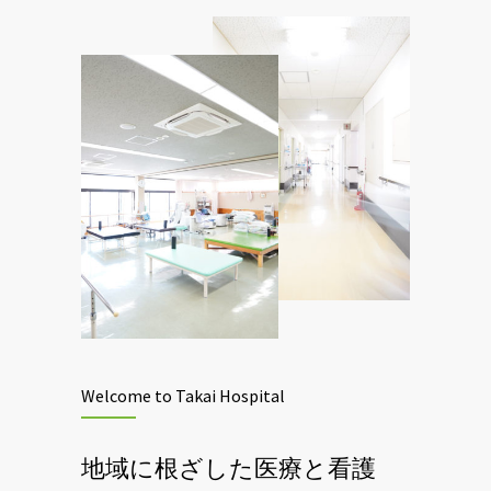
Welcome to Takai Hospital
地域に根ざした医療と看護