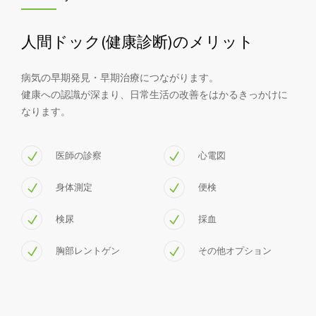
人間ドック(健康診断)のメリット
病気の早期発見・早期治療につながります。
健康への認識が深まり、日常生活の改善をはかるきっかけに
なります。
医師の診察
心電図
身体測定
便検
検尿
採血
胸部レントゲン
その他オプション