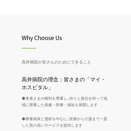
Why Choose Us
高井病院が皆さんのためにできること
高井病院の理念：皆さまの「マイ・
ホスピタル」
◆患者さまの権利を尊重し､誇りと責任を持って地
域に密着した保健・医療・福祉を展開します
◆療養病床と透析を中心に､医療から介護まで一貫
した質の高いサービスを提供します