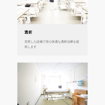
透析
充実した設備で安心快適な透析治療を提
供します