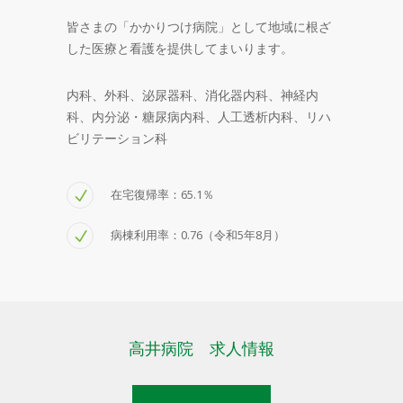
皆さまの「かかりつけ病院」として地域に根ざ
した医療と看護を提供してまいります。
内科、外科、泌尿器科、消化器内科、神経内
科、内分泌・糖尿病内科、人工透析内科、リハ
ビリテーション科
在宅復帰率：65.1％
病棟利用率：0.76（令和5年8月）
高井病院 求人情報