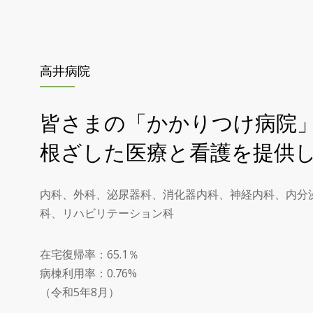
高井病院
皆さまの「かかりつけ病院
根ざした医療と看護を提供
内科、外科、泌尿器科、消化器内科、神経内科、内分
科、リハビリテーション科
在宅復帰率：65.1％
病棟利用率：0.76%
（令和5年8月）