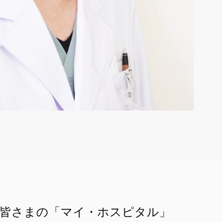
：皆さまの「マイ・ホスピタル」