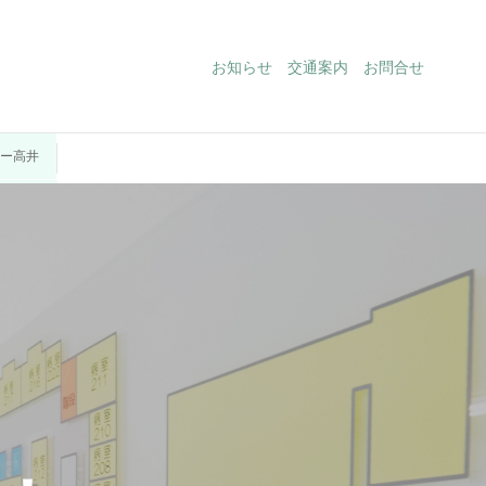
お知らせ
交通案内
お問合せ
ター高井