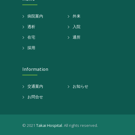
病院案内
外来
透析
入院
在宅
通所
採用
Information
交通案内
お知らせ
お問合せ
© 2021
Takai Hospital
. All rights reserved.