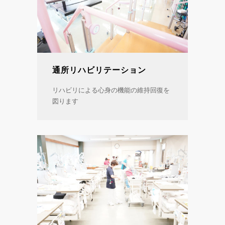
通所リハビリテーション
リハビリによる心身の機能の維持回復を
図ります