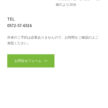
岐ICより20分
TEL
0572-57-6516
外来のご予約は必要ありませんので、お時間をご確認の上ご
来院ください。
お問合せフォーム