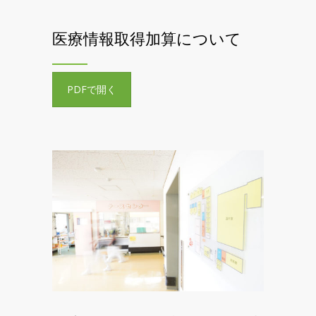
医療情報取得加算について
PDFで開く