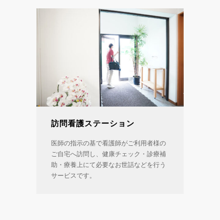
訪問看護ステーション
医師の指示の基で看護師がご利用者様の
ご自宅へ訪問し、健康チェック・診療補
助・療養上にて必要なお世話などを行う
サービスです。