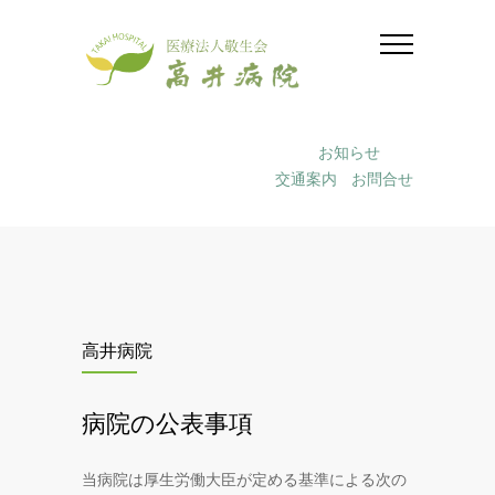
お知らせ
交通案内
お問合せ
高井病院
病院の公表事項
当病院は厚生労働大臣が定める基準による次の