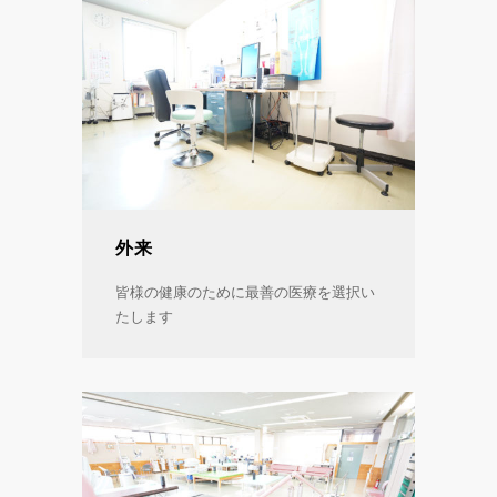
外来
皆様の健康のために最善の医療を選択い
たします