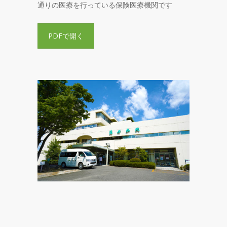
通りの医療を行っている保険医療機関です
PDFで開く