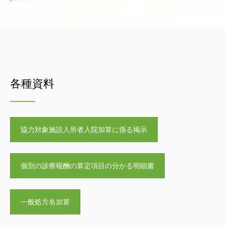
各種資料
協力対象施設入所者入院加算に係る掲示
個別の診療報酬の算定項目の分かる明細書
一般処方名加算